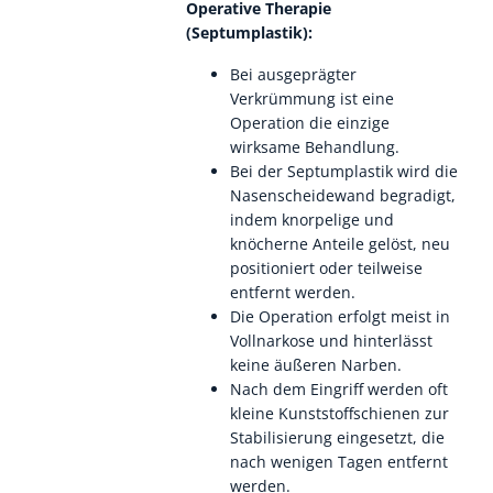
Operative Therapie
(Septumplastik):
Bei ausgeprägter
Verkrümmung ist eine
Operation die einzige
wirksame Behandlung.
Bei der Septumplastik wird die
Nasenscheidewand begradigt,
indem knorpelige und
knöcherne Anteile gelöst, neu
positioniert oder teilweise
entfernt werden.
Die Operation erfolgt meist in
Vollnarkose und hinterlässt
keine äußeren Narben.
Nach dem Eingriff werden oft
kleine Kunststoffschienen zur
Stabilisierung eingesetzt, die
nach wenigen Tagen entfernt
werden.