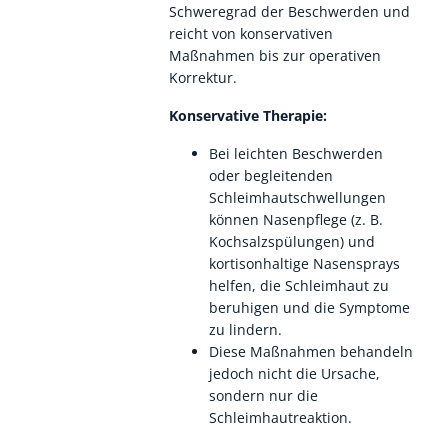
Schweregrad der Beschwerden und
reicht von konservativen
Maßnahmen bis zur operativen
Korrektur.
Konservative Therapie:
Bei leichten Beschwerden
oder begleitenden
Schleimhautschwellungen
können Nasenpflege (z. B.
Kochsalzspülungen) und
kortisonhaltige Nasensprays
helfen, die Schleimhaut zu
beruhigen und die Symptome
zu lindern.
Diese Maßnahmen behandeln
jedoch nicht die Ursache,
sondern nur die
Schleimhautreaktion.