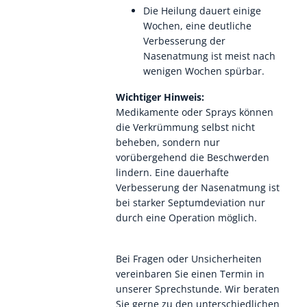
Die Heilung dauert einige
Wochen, eine deutliche
Verbesserung der
Nasenatmung ist meist nach
wenigen Wochen spürbar.
Wichtiger Hinweis:
Medikamente oder Sprays können
die Verkrümmung selbst nicht
beheben, sondern nur
vorübergehend die Beschwerden
lindern. Eine dauerhafte
Verbesserung der Nasenatmung ist
bei starker Septumdeviation nur
durch eine Operation möglich.
Bei Fragen oder Unsicherheiten
vereinbaren Sie einen Termin in
unserer Sprechstunde. Wir beraten
Sie gerne zu den unterschiedlichen