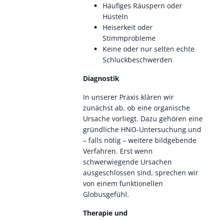
Häufiges Räuspern oder
Hüsteln
Heiserkeit oder
Stimmprobleme
Keine oder nur selten echte
Schluckbeschwerden
Diagnostik
In unserer Praxis klären wir
zunächst ab, ob eine organische
Ursache vorliegt. Dazu gehören eine
gründliche HNO-Untersuchung und
– falls nötig – weitere bildgebende
Verfahren. Erst wenn
schwerwiegende Ursachen
ausgeschlossen sind, sprechen wir
von einem funktionellen
Globusgefühl.
Therapie und