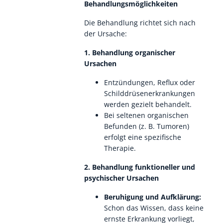
Behandlungsmöglichkeiten
Die Behandlung richtet sich nach
der Ursache:
1. Behandlung organischer
Ursachen
Entzündungen, Reflux oder
Schilddrüsenerkrankungen
werden gezielt behandelt.
Bei seltenen organischen
Befunden (z. B. Tumoren)
erfolgt eine spezifische
Therapie.
2. Behandlung funktioneller und
psychischer Ursachen
Beruhigung und Aufklärung:
Schon das Wissen, dass keine
ernste Erkrankung vorliegt,