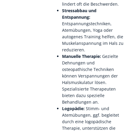
lindert oft die Beschwerden.
Stressabbau und
Entspannung:
Entspannungstechniken,
Atemübungen, Yoga oder
autogenes Training helfen, die
Muskelanspannung im Hals zu
reduzieren.
Manuelle Therapie:
Gezielte
Dehnungen und
osteopathische Techniken
können Verspannungen der
Halsmuskulatur lösen.
Spezialisierte Therapeuten
bieten dazu spezielle
Behandlungen an.
Logopädie:
Stimm- und
Atemübungen, ggf. begleitet
durch eine logopädische
Therapie, unterstützen die