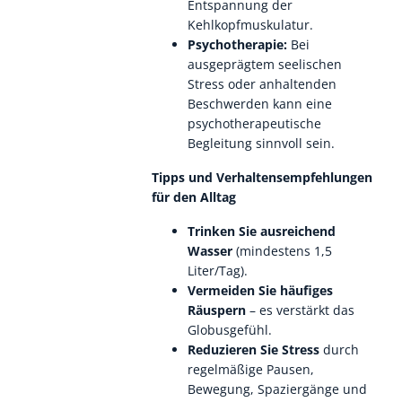
Entspannung der
Kehlkopfmuskulatur.
Psychotherapie:
Bei
ausgeprägtem seelischen
Stress oder anhaltenden
Beschwerden kann eine
psychotherapeutische
Begleitung sinnvoll sein.
Tipps und Verhaltensempfehlungen
für den Alltag
Trinken Sie ausreichend
Wasser
(mindestens 1,5
Liter/Tag).
Vermeiden Sie häufiges
Räuspern
– es verstärkt das
Globusgefühl.
Reduzieren Sie Stress
durch
regelmäßige Pausen,
Bewegung, Spaziergänge und