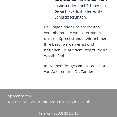
insbesondere bei Schmerzen,
Gewichtsverlust oder echten
Schluckstörungen.
Bei Fragen oder Unsicherheiten
vereinbaren Sie einen Termin in
unserer Sprechstunde. Wir nehmen
Ihre Beschwerden ernst und
begleiten Sie auf dem Weg zu mehr
Wohlbefinden.
Im Namen des gesamten Teams Dr.
van Ackeren und Dr. Zander
Sprechzeiten
Mo-Fr 8 bis 12 Uhr und Mo, Di, Do 15 bis 18 Uhr
Telefon (0203) 35 53 10