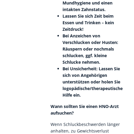
Mundhygiene und einen
intakten Zahnstatus.
Lassen Sie sich Zeit beim
Essen und Trinken – kein
Zeitdruck!
Bei Anzeichen von
Verschlucken oder Husten:
Räuspern oder nochmals
schlucken, ggf. kleine
Schlucke nehmen.
Bei Unsicherheit: Lassen Sie
sich von Angehörigen
unterstützen oder holen Sie
logopädische/therapeutische
Hilfe ein.
Wann sollten Sie einen HNO-Arzt
aufsuchen?
Wenn Schluckbeschwerden länger
anhalten, zu Gewichtsverlust