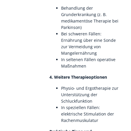
Behandlung der
Grunderkrankung (z. B.
medikamentöse Therapie bei
Parkinson)
Bei schweren Fällen:
Ernährung über eine Sonde
zur Vermeidung von
Mangelernährung
In seltenen Fällen operative
Maßnahmen
4. Weitere Therapieoptionen
Physio- und Ergotherapie zur
Unterstützung der
Schluckfunktion
In speziellen Fällen:
elektrische Stimulation der
Rachenmuskulatur