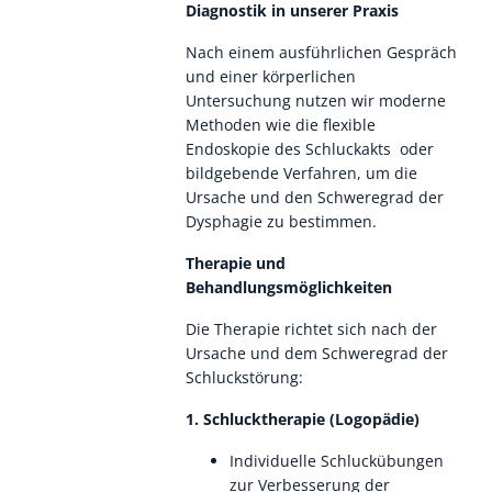
Diagnostik in unserer Praxis
Nach einem ausführlichen Gespräch
und einer körperlichen
Untersuchung nutzen wir moderne
Methoden wie die flexible
Endoskopie des Schluckakts oder
bildgebende Verfahren, um die
Ursache und den Schweregrad der
Dysphagie zu bestimmen.
Therapie und
Behandlungsmöglichkeiten
Die Therapie richtet sich nach der
Ursache und dem Schweregrad der
Schluckstörung:
1. Schlucktherapie (Logopädie)
Individuelle Schluckübungen
zur Verbesserung der