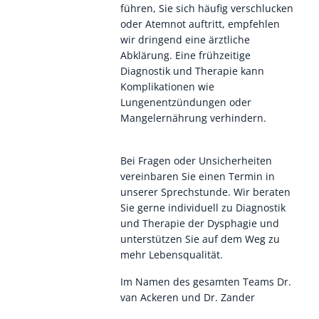
führen, Sie sich häufig verschlucken
oder Atemnot auftritt, empfehlen
wir dringend eine ärztliche
Abklärung. Eine frühzeitige
Diagnostik und Therapie kann
Komplikationen wie
Lungenentzündungen oder
Mangelernährung verhindern.
Bei Fragen oder Unsicherheiten
vereinbaren Sie einen Termin in
unserer Sprechstunde. Wir beraten
Sie gerne individuell zu Diagnostik
und Therapie der Dysphagie und
unterstützen Sie auf dem Weg zu
mehr Lebensqualität.
Im Namen des gesamten Teams Dr.
van Ackeren und Dr. Zander