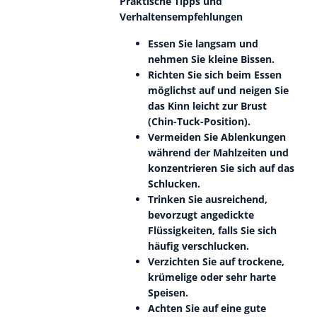
Praktische Tipps und
Verhaltensempfehlungen
Essen Sie langsam und
nehmen Sie kleine Bissen.
Richten Sie sich beim Essen
möglichst auf und neigen Sie
das Kinn leicht zur Brust
(Chin-Tuck-Position).
Vermeiden Sie Ablenkungen
während der Mahlzeiten und
konzentrieren Sie sich auf das
Schlucken.
Trinken Sie ausreichend,
bevorzugt angedickte
Flüssigkeiten, falls Sie sich
häufig verschlucken.
Verzichten Sie auf trockene,
krümelige oder sehr harte
Speisen.
Achten Sie auf eine gute