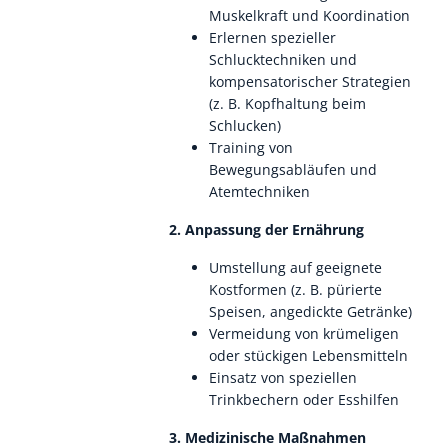
Muskelkraft und Koordination
Erlernen spezieller
Schlucktechniken und
kompensatorischer Strategien
(z. B. Kopfhaltung beim
Schlucken)
Training von
Bewegungsabläufen und
Atemtechniken
2. Anpassung der Ernährung
Umstellung auf geeignete
Kostformen (z. B. pürierte
Speisen, angedickte Getränke)
Vermeidung von krümeligen
oder stückigen Lebensmitteln
Einsatz von speziellen
Trinkbechern oder Esshilfen
3. Medizinische Maßnahmen