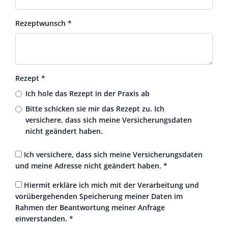
Rezeptwunsch
*
Rezept
*
Ich hole das Rezept in der Praxis ab
Bitte schicken sie mir das Rezept zu. Ich
versichere, dass sich meine Versicherungsdaten
nicht geändert haben.
Ich versichere, dass sich meine Versicherungsdaten
und meine Adresse nicht geändert haben.
*
Hiermit erkläre ich mich mit der Verarbeitung und
vorübergehenden Speicherung meiner Daten im
Rahmen der Beantwortung meiner Anfrage
einverstanden.
*