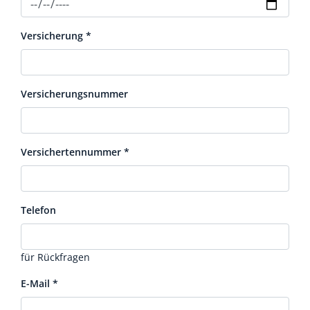
Versicherung
*
Versicherungsnummer
Versichertennummer
*
Telefon
für Rückfragen
E-Mail
*