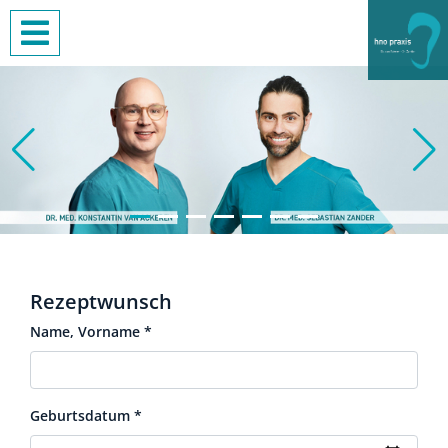
Rezeptwunsch
Name, Vorname
*
Geburtsdatum
*