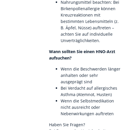
Nahrungsmittel beachten: Bei
Birkenpollenallergie können
Kreuzreaktionen mit
bestimmten Lebensmitteln (z.
B. Äpfel, Nüsse) auftreten –
achten Sie auf individuelle
Unverträglichkeiten.
Wann sollten Sie einen HNO-Arzt
aufsuchen?
Wenn die Beschwerden länger
anhalten oder sehr
ausgeprägt sind
Bei Verdacht auf allergisches
Asthma (Atemnot, Husten)
Wenn die Selbstmedikation
nicht ausreicht oder
Nebenwirkungen auftreten
Haben Sie Fragen?