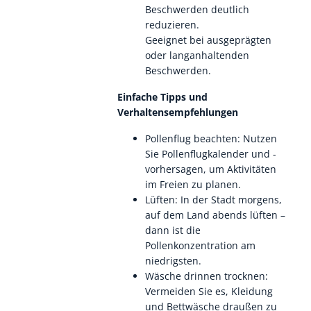
Beschwerden deutlich
reduzieren.
Geeignet bei ausgeprägten
oder langanhaltenden
Beschwerden.
Einfache Tipps und
Verhaltensempfehlungen
Pollenflug beachten: Nutzen
Sie Pollenflugkalender und -
vorhersagen, um Aktivitäten
im Freien zu planen.
Lüften: In der Stadt morgens,
auf dem Land abends lüften –
dann ist die
Pollenkonzentration am
niedrigsten.
Wäsche drinnen trocknen:
Vermeiden Sie es, Kleidung
und Bettwäsche draußen zu