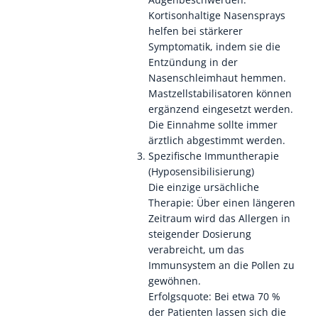
Kortisonhaltige Nasensprays
helfen bei stärkerer
Symptomatik, indem sie die
Entzündung in der
Nasenschleimhaut hemmen.
Mastzellstabilisatoren können
ergänzend eingesetzt werden.
Die Einnahme sollte immer
ärztlich abgestimmt werden.
Spezifische Immuntherapie
(Hyposensibilisierung)
Die einzige ursächliche
Therapie: Über einen längeren
Zeitraum wird das Allergen in
steigender Dosierung
verabreicht, um das
Immunsystem an die Pollen zu
gewöhnen.
Erfolgsquote: Bei etwa 70 %
der Patienten lassen sich die