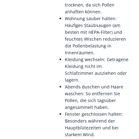
trocknen, da sich Pollen
anhaften können.
Wohnung sauber halten:
Häufiges Staubsaugen (am
besten mit HEPA-Filter) und
feuchtes Wischen reduzieren
die Pollenbelastung in
Innenräumen.
Kleidung wechseln: Getragene
Kleidung nicht im
Schlafzimmer ausziehen oder
lagern.
Abends duschen und Haare
waschen: So entfernen Sie
Pollen, die sich tagsüber
angesammelt haben.
Fenster geschlossen halten:
Besonders während der
Hauptblütezeiten und bei
starkem Wind.