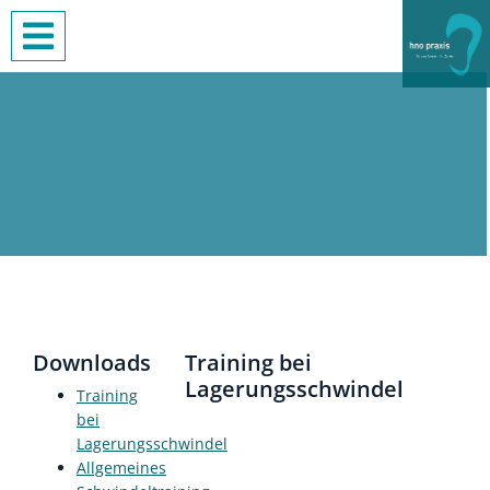
Downloads
Training bei
Lagerungsschwindel
Training
bei
Lagerungsschwindel
Allgemeines