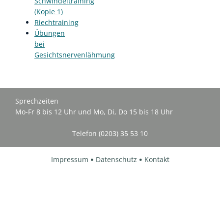
Schwindeltraining
(Kopie 1)
Riechtraining
Übungen
bei
Gesichtsnervenlähmung
Sprechzeiten
Mo-Fr 8 bis 12 Uhr und Mo, Di, Do 15 bis 18 Uhr
Telefon (0203) 35 53 10
Impressum
Datenschutz
Kontakt