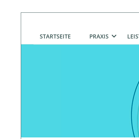
STARTSEITE
PRAXIS
LEI