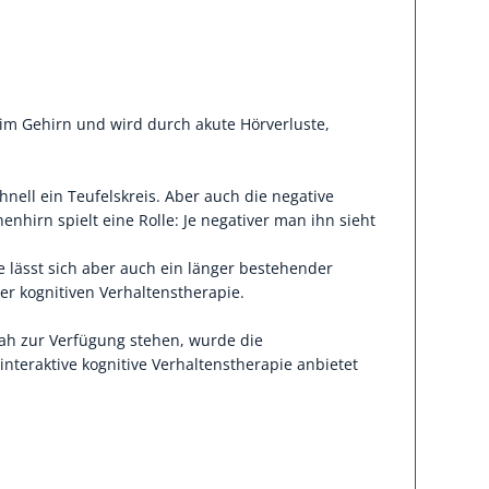
 im Gehirn und wird durch akute Hörverluste,
chnell ein Teufelskreis. Aber auch die negative
hirn spielt eine Rolle: Je negativer man ihn sieht
 lässt sich aber auch ein länger bestehender
er kognitiven Verhaltenstherapie.
nah zur Verfügung stehen, wurde die
 interaktive kognitive Verhaltenstherapie anbietet