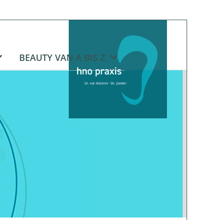
BEAUTY VAN A BIS Z