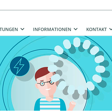
STUNGEN
INFORMATIONEN
KONTAKT